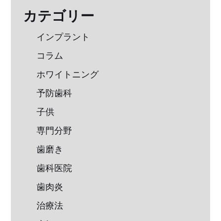
カテゴリー
インプラント
コラム
ホワイトニング
予防歯科
子供
専門分野
歯磨き
歯科医院
歯肉炎
治療法