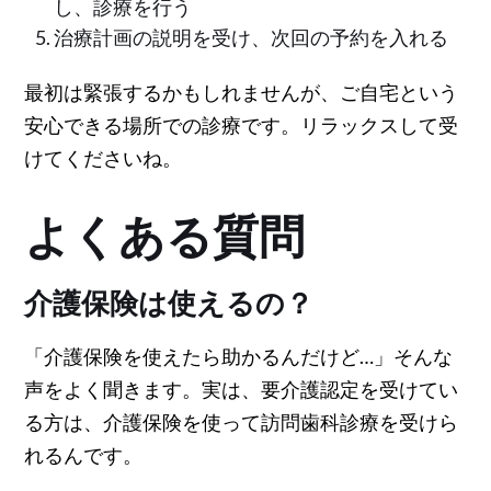
し、診療を行う
治療計画の説明を受け、次回の予約を入れる
最初は緊張するかもしれませんが、ご自宅という
安心できる場所での診療です。リラックスして受
けてくださいね。
よくある質問
介護保険は使えるの？
「介護保険を使えたら助かるんだけど…」そんな
声をよく聞きます。実は、要介護認定を受けてい
る方は、介護保険を使って訪問歯科診療を受けら
れるんです。