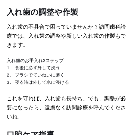
入れ歯の調整や作製
入れ歯の不具合で困っていませんか？訪問歯科診
療では、入れ歯の調整や新しい入れ歯の作製もで
きます。
入れ歯のお手入れ3ステップ

1. 食後に必ず外して洗う

2. ブラシでていねいに磨く

3. 寝る時は外して水に浸ける
これを守れば、入れ歯も長持ち。でも、調整が必
要になったら、遠慮なく訪問診療を呼んでくださ
いね。
口腔ケア指導