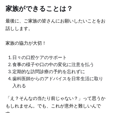
家族ができることは？
最後に、ご家族の皆さんにお願いしたいことをお
話しします。
家族の協力が大切！
日々の口腔ケアのサポート
食事の様子や口の中の変化に注意を払う
定期的な訪問診療の予約を忘れずに
歯科医師からのアドバイスを日常生活に取り
入れる
「え？そんなの当たり前じゃない？」って思うか
もしれません。でも、これが意外と難しいんで