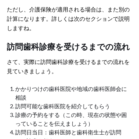
ただし、介護保険が適用される場合は、また別の
計算になります。詳しくは次のセクションで説明
しますね。
訪問歯科診療を受けるまでの流れ
さて、実際に訪問歯科診療を受けるまでの流れを
見ていきましょう。
かかりつけの歯科医院や地域の歯科医師会に
相談
訪問可能な歯科医院を紹介してもらう
診療の予約をする（この時、現在の状態や困
っていることを伝えましょう）
訪問日当日：歯科医師と歯科衛生士が訪問