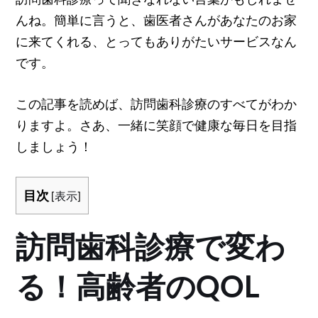
んね。簡単に言うと、歯医者さんがあなたのお家
に来てくれる、とってもありがたいサービスなん
です。
この記事を読めば、訪問歯科診療のすべてがわか
りますよ。さあ、一緒に笑顔で健康な毎日を目指
しましょう！
目次
[
表示
]
訪問歯科診療で変わ
る！高齢者のQOL