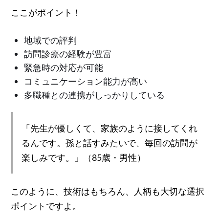
ここがポイント！
地域での評判
訪問診療の経験が豊富
緊急時の対応が可能
コミュニケーション能力が高い
多職種との連携がしっかりしている
「先生が優しくて、家族のように接してくれ
るんです。孫と話すみたいで、毎回の訪問が
楽しみです。」（85歳・男性）
このように、技術はもちろん、人柄も大切な選択
ポイントですよ。