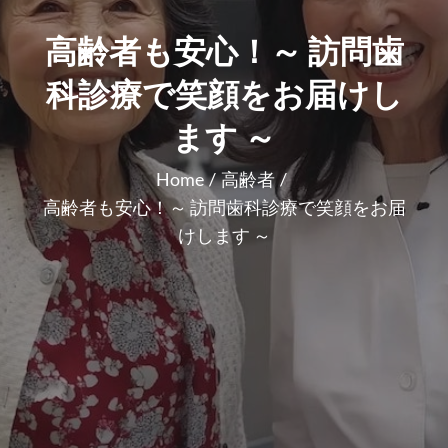
高齢者も安心！～ 訪問歯
科診療で笑顔をお届けし
ます ～
Home
高齢者
高齢者も安心！～ 訪問歯科診療で笑顔をお届
けします ～