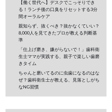
【働く世代へ】デスクでこっそりでき
る！ランチ後の口臭をリセットする3分
間オーラルケア
親知らず、抜くべき？抜かなくていい？
8,000人を見てきたプロが教える判断基
準
「仕上げ磨き、嫌がらないで！」歯科衛
生士ママが実践する、親子で楽しい歯磨
きタイム
ちゃんと磨いてるのに虫歯になるのはな
ぜ？歯科衛生士が教える、見落としがち
なNG習慣