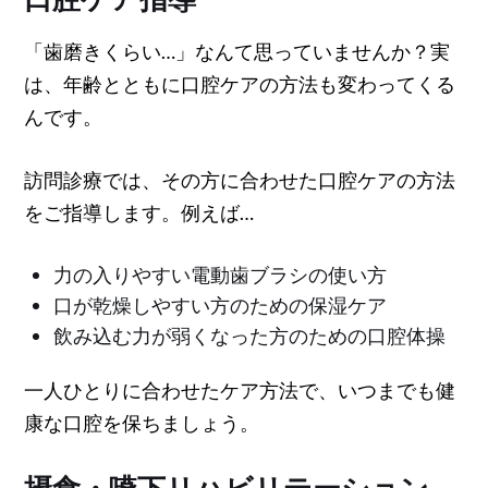
「歯磨きくらい…」なんて思っていませんか？実
は、年齢とともに口腔ケアの方法も変わってくる
んです。
訪問診療では、その方に合わせた口腔ケアの方法
をご指導します。例えば…
力の入りやすい電動歯ブラシの使い方
口が乾燥しやすい方のための保湿ケア
飲み込む力が弱くなった方のための口腔体操
一人ひとりに合わせたケア方法で、いつまでも健
康な口腔を保ちましょう。
摂食・嚥下リハビリテーション