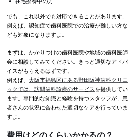
在宅療養中の方
でも、これ以外でも対応できることがあります。
例えば、認知症で歯科医院での治療が難しい方な
ども対象になりますよ。
まずは、かかりつけの歯科医院や地域の歯科医師
会に相談してみてください。きっと適切なアドバ
イスがもらえるはずです。
例えば、
大阪市福島区にある野田阪神歯科クリニ
ックでは、訪問歯科診療のサービス
を提供してい
ます。専門的な知識と経験を持つスタッフが、患
者さんの状況に合わせた適切なケアを行っていま
すよ。
費用はどのくらいかかるの？