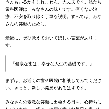
う方もいるかもしれません。大丈夫です。私たち
歯科医師は、みなさんの味方です。痛くない治
療、不安を取り除く丁寧な説明。すべては、みな
さんの笑顔のために。
最後に、ぜひ覚えておいてほしい言葉がありま
す。
「健康な歯は、幸せな人生の基礎です。」
まずは、お近くの歯科医院に相談してみてくださ
い。きっと、新しい発見があるはずです。
みなさんの素敵な笑顔に出会える日を、心待ちに
しています。一緒に、健康で幸せな毎日を過ごし