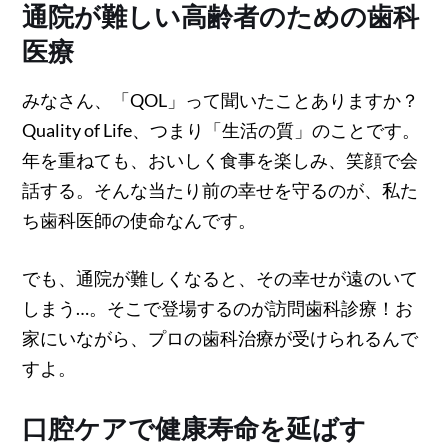
通院が難しい高齢者のための歯科
医療
みなさん、「QOL」って聞いたことありますか？
Quality of Life、つまり「生活の質」のことです。
年を重ねても、おいしく食事を楽しみ、笑顔で会
話する。そんな当たり前の幸せを守るのが、私た
ち歯科医師の使命なんです。
でも、通院が難しくなると、その幸せが遠のいて
しまう…。そこで登場するのが訪問歯科診療！お
家にいながら、プロの歯科治療が受けられるんで
すよ。
口腔ケアで健康寿命を延ばす