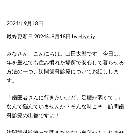
Posted
2024年9月18日
on
最終更新日 2024年9月18日 by
eliyeliy
みなさん、こんにちは。山田太郎です。今日は、
年を重ねても住み慣れた場所で安心して暮らせる
方法の一つ、訪問歯科診療についてお話ししま
す。
「歯医者さんに行きたいけど、足腰が弱くて…」
なんて悩んでいませんか？そんな時こそ、訪問歯
科診療の出番ですよ！
訪問歯科診療って聞きなれない言葉かもしれませ