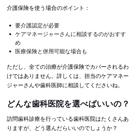
介護保険を使う場合のポイント：
要介護認定が必要
ケアマネージャーさんに相談するのがおすす
め
医療保険と併用可能な場合も
ただし、全ての治療が介護保険でカバーされるわ
けではありません。詳しくは、担当のケアマネー
ジャーさんや歯科医師に相談してくださいね。
どんな歯科医院を選べばいいの？
訪問歯科診療を行っている歯科医院はたくさんあ
りますが、どう選んだらいいのでしょうか？