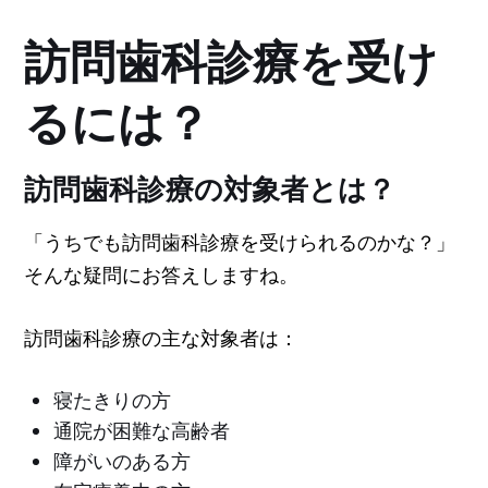
訪問歯科診療を受け
るには？
訪問歯科診療の対象者とは？
「うちでも訪問歯科診療を受けられるのかな？」
そんな疑問にお答えしますね。
訪問歯科診療の主な対象者は：
寝たきりの方
通院が困難な高齢者
障がいのある方