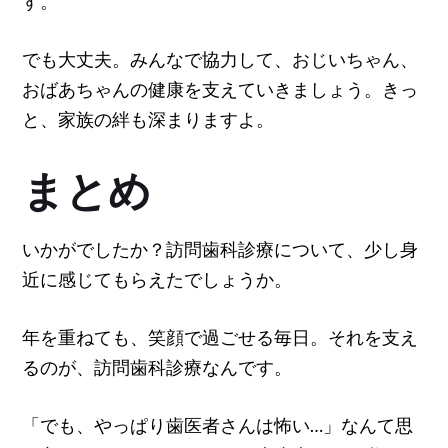
す。
でも大丈夫。みんなで協力して、おじいちゃん、
おばあちゃんの健康を支えていきましょう。きっ
と、家族の絆も深まりますよ。
まとめ
いかがでしたか？訪問歯科診療について、少し身
近に感じてもらえたでしょうか。
年を重ねても、笑顔で過ごせる毎日。それを支え
るのが、訪問歯科診療なんです。
「でも、やっぱり歯医者さんは怖い…」なんて思