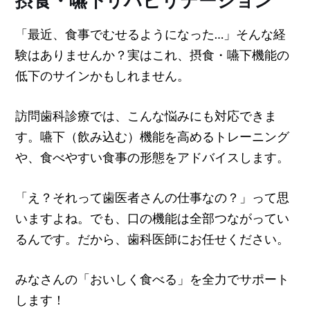
「最近、食事でむせるようになった…」そんな経
験はありませんか？実はこれ、摂食・嚥下機能の
低下のサインかもしれません。
訪問歯科診療では、こんな悩みにも対応できま
す。嚥下（飲み込む）機能を高めるトレーニング
や、食べやすい食事の形態をアドバイスします。
「え？それって歯医者さんの仕事なの？」って思
いますよね。でも、口の機能は全部つながってい
るんです。だから、歯科医師にお任せください。
みなさんの「おいしく食べる」を全力でサポート
します！