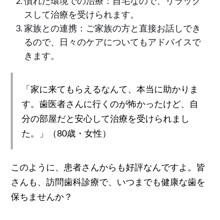
慣れた環境での治療：自宅なので、リラック
スして治療を受けられます。
家族との連携：ご家族の方と直接お話しでき
るので、日々のケアについてもアドバイスで
きます。
「家に来てもらえるなんて、本当に助かりま
す。歯医者さんに行くのが怖かったけど、自
分の部屋だと安心して治療を受けられまし
た。」（80歳・女性）
このように、患者さんからも好評なんですよ。皆
さんも、訪問歯科診療で、いつまでも健康な歯を
保ちませんか？