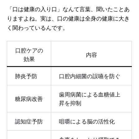
「口は健康の入り口」なんて言葉、聞いたことあ
りますよね。実は、口の健康は全身の健康に大き
く関わっているんです。
口腔ケアの
内容
効果
肺炎予防
口腔内細菌の誤嚥を防ぐ
歯周病菌による血糖値上
糖尿病改善
昇を抑制
認知症予防
咀嚼による脳の活性化