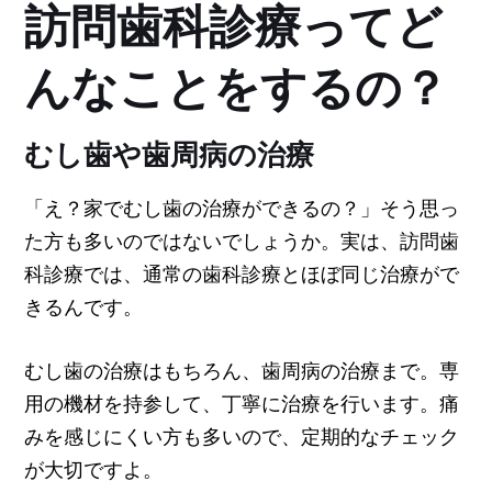
訪問歯科診療ってど
んなことをするの？
むし歯や歯周病の治療
「え？家でむし歯の治療ができるの？」そう思っ
た方も多いのではないでしょうか。実は、訪問歯
科診療では、通常の歯科診療とほぼ同じ治療がで
きるんです。
むし歯の治療はもちろん、歯周病の治療まで。専
用の機材を持参して、丁寧に治療を行います。痛
みを感じにくい方も多いので、定期的なチェック
が大切ですよ。