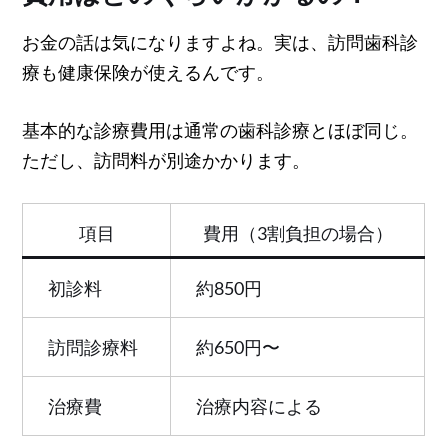
お金の話は気になりますよね。実は、訪問歯科診
療も健康保険が使えるんです。
基本的な診療費用は通常の歯科診療とほぼ同じ。
ただし、訪問料が別途かかります。
項目
費用（3割負担の場合）
初診料
約850円
訪問診療料
約650円〜
治療費
治療内容による