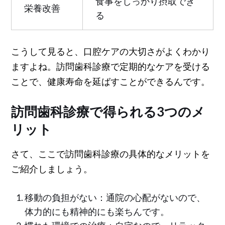
食事をしっかり摂取でき
栄養改善
る
こうして見ると、口腔ケアの大切さがよくわかり
ますよね。訪問歯科診療で定期的なケアを受ける
ことで、健康寿命を延ばすことができるんです。
訪問歯科診療で得られる3つのメ
リット
さて、ここで訪問歯科診療の具体的なメリットを
ご紹介しましょう。
移動の負担がない：通院の心配がないので、
体力的にも精神的にも楽ちんです。