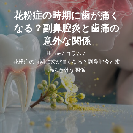
花粉症の時期に歯が痛く
なる？副鼻腔炎と歯痛の
意外な関係
Home
コラム
花粉症の時期に歯が痛くなる？副鼻腔炎と歯
痛の意外な関係