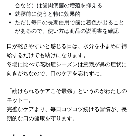
合など）は歯周病菌の増殖を抑える
就寝前に使うと特に効果的
ただし毎日の長期使用で歯に着色が出ること
があるので、使い方は商品の説明書を確認
口が乾きやすいと感じる日は、水分を小まめに補
給するだけでも助けになります。
冬場に比べて花粉症シーズンは意識が鼻の症状に
向きがちなので、口のケアを忘れずに。
「続けられるケアこそ最強」というのがわたしの
モットー。
完璧なケアより、毎日コツコツ続ける習慣が、長
期的な口の健康を守ります。