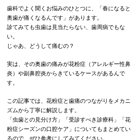
歯科でよく聞くお悩みのひとつに、「春になると
奥歯が痛くなるんです」があります。
診てみても虫歯は見当たらない、歯周病でもな
い。
じゃあ、どうして痛むの？
実は、その奥歯の痛みが花粉症（アレルギー性鼻
炎）や副鼻腔炎からきているケースがあるんで
す。
この記事では、花粉症と歯痛のつながりをメカニ
ズムから丁寧に解説します。
「虫歯との見分け方」「受診すべき診療科」「花
粉症シーズンの口腔ケア」についてもまとめてい
るので、ぜひ参考にしてみてください。