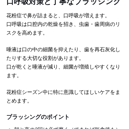
口呼吸対策と丁寧なブラッシング
花粉症で鼻が詰まると、口呼吸が増えます。
口呼吸は口腔内の乾燥を招き、虫歯・歯周病のリ
スクを高めます。
唾液は口の中の細菌を抑えたり、歯を再石灰化し
たりする大切な役割があります。
口が乾くと唾液が減り、細菌が増殖しやすくなり
ます。
花粉症シーズン中に特に意識してほしいケアをま
とめます。
ブラッシングのポイント