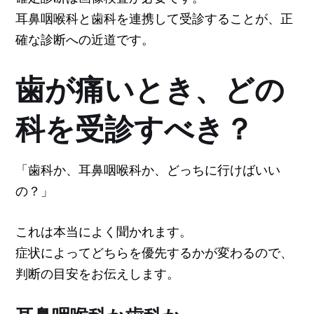
耳鼻咽喉科と歯科を連携して受診することが、正
確な診断への近道です。
歯が痛いとき、どの
科を受診すべき？
「歯科か、耳鼻咽喉科か、どっちに行けばいい
の？」
これは本当によく聞かれます。
症状によってどちらを優先するかが変わるので、
判断の目安をお伝えします。