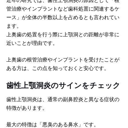
管治療やインプラントなど歯科処置に関連するケ
ース」が全体の半数以上を占めるとも言われてい
ます。
上奥歯の処置を行う際に上顎洞との距離が非常に
近いことが理由です。
上奥歯の根管治療やインプラントを受けたことが
ある方は、この点を知っておくと安心です。
歯性上顎洞炎のサインをチェック
歯性上顎洞炎は、通常の副鼻腔炎と異なる症状の
特徴があります。
最大の特徴は「悪臭のある鼻水」です。