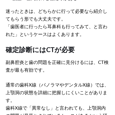
迷ったときは、どちらかに行って必要なら紹介し
てもらう形でも大丈夫です。
「歯医者に行ったら耳鼻科も行ってみて、と言わ
れた」というケースはよくあります。
確定診断にはCTが必要
副鼻腔炎と歯の問題を正確に見分けるには、CT検
査が最も有効です。
通常の歯科X線（パノラマやデンタルX線）では、
上顎洞の状態を詳細に把握しにくいことがありま
す。
歯科X線で「異常なし」と言われても、上顎洞内