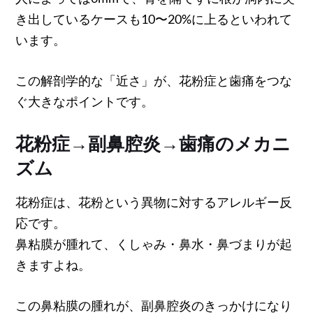
き出しているケースも10〜20%に上るといわれて
います。
この解剖学的な「近さ」が、花粉症と歯痛をつな
ぐ大きなポイントです。
花粉症→副鼻腔炎→歯痛のメカニ
ズム
花粉症は、花粉という異物に対するアレルギー反
応です。
鼻粘膜が腫れて、くしゃみ・鼻水・鼻づまりが起
きますよね。
この鼻粘膜の腫れが、副鼻腔炎のきっかけになり