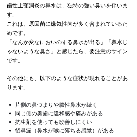
歯性上顎洞炎の鼻水は、独特の強い臭いを伴いま
す。
これは、原因菌に嫌気性菌が多く含まれているた
めです。
「なんか変なにおいのする鼻水が出る」「鼻水じ
ゃないような臭さ」と感じたら、要注意のサイン
です。
その他にも、以下のような症状が現れることがあ
ります。
片側の鼻づまりや膿性鼻水が続く
同じ側の奥歯に違和感や痛みがある
抗生剤を使っても改善しにくい
後鼻漏（鼻水が喉に落ちる感覚）がある