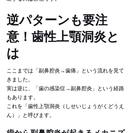
逆パターンも要注
意！歯性上顎洞炎と
は
ここまでは「副鼻腔炎→歯痛」という流れを見て
きました。
実は逆に、「歯の感染症→副鼻腔炎」という経路
もあります。
これを「歯性上顎洞炎（しせいじょうがくどうえ
ん）」と呼びます。
歯から副鼻腔炎が起きるメカニズ