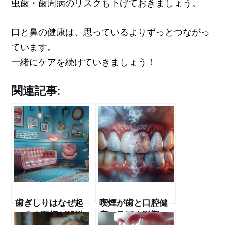
虫歯・歯周病のリスクも下げておきましょう。
口と鼻の健康は、思っているよりずっとつながっ
ています。
一緒にケアを続けていきましょう！
関連記事:
歯ぎしりはなぜ起
喫煙が歯と口腔健
こる？医師が解説
康に及ぼす影響