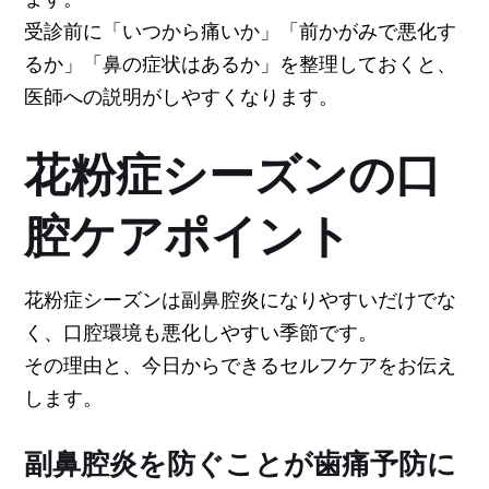
受診前に「いつから痛いか」「前かがみで悪化す
るか」「鼻の症状はあるか」を整理しておくと、
医師への説明がしやすくなります。
花粉症シーズンの口
腔ケアポイント
花粉症シーズンは副鼻腔炎になりやすいだけでな
く、口腔環境も悪化しやすい季節です。
その理由と、今日からできるセルフケアをお伝え
します。
副鼻腔炎を防ぐことが歯痛予防に