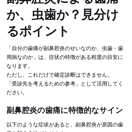
か、虫歯か？見分け
るポイント
「自分の歯痛が副鼻腔炎のせいなのか、虫歯・歯
周病なのか」は、症状の特徴がある程度の目安に
なります。
ただし、これだけで確定診断はできません。
「受診先を考えるための参考」として活用してく
ださい。
副鼻腔炎の歯痛に特徴的なサイン
以下のような症状があると、副鼻腔炎が原因の歯