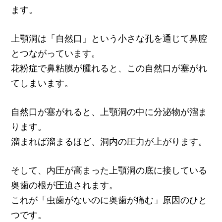
ます。
上顎洞は「自然口」という小さな孔を通じて鼻腔
とつながっています。
花粉症で鼻粘膜が腫れると、この自然口が塞がれ
てしまいます。
自然口が塞がれると、上顎洞の中に分泌物が溜ま
ります。
溜まれば溜まるほど、洞内の圧力が上がります。
そして、内圧が高まった上顎洞の底に接している
奥歯の根が圧迫されます。
これが「虫歯がないのに奥歯が痛む」原因のひと
つです。