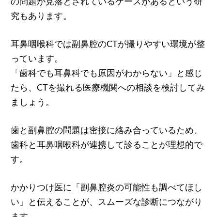
の問題が見落とされているケースがあるという研
究もあります。
耳鼻咽喉科では副鼻腔のCTが撮りやすい環境が整
っています。
「歯科でも耳鼻科でも原因がわからない」と感じ
たら、CTを撮れる医療機関への相談を検討してみ
ましょう。
歯と副鼻腔の問題は密接に絡み合っているため、
歯科と耳鼻咽喉科が連携して診ることが理想的で
す。
かかりつけ医に「副鼻腔炎の可能性も調べてほし
い」と伝えることが、スムーズな診断につながり
ます。