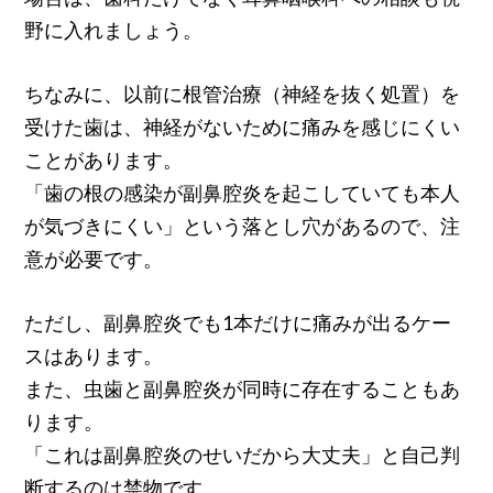
野に入れましょう。
ちなみに、以前に根管治療（神経を抜く処置）を
受けた歯は、神経がないために痛みを感じにくい
ことがあります。
「歯の根の感染が副鼻腔炎を起こしていても本人
が気づきにくい」という落とし穴があるので、注
意が必要です。
ただし、副鼻腔炎でも1本だけに痛みが出るケー
スはあります。
また、虫歯と副鼻腔炎が同時に存在することもあ
ります。
「これは副鼻腔炎のせいだから大丈夫」と自己判
断するのは禁物です。