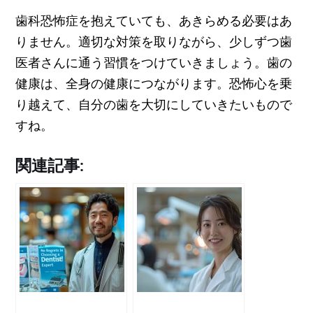
歯科恐怖症を抱えていても、あきらめる必要はあ
りません。適切な対策を取りながら、少しずつ歯
医者さんに通う習慣をつけていきましょう。歯の
健康は、全身の健康につながります。恐怖心を乗
り越えて、自分の歯を大切にしていきたいもので
すね。
関連記事: