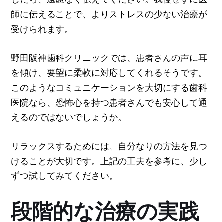
師に伝えることで、よりストレスの少ない治療が
受けられます。
野田阪神歯科クリニックでは、患者さんの声に耳
を傾け、要望に柔軟に対応してくれるそうです。
このようなコミュニケーションを大切にする歯科
医院なら、恐怖心を持つ患者さんでも安心して通
えるのではないでしょうか。
リラックスするためには、自分なりの方法を見つ
けることが大切です。上記の工夫を参考に、少し
ずつ試してみてください。
段階的な治療の実践