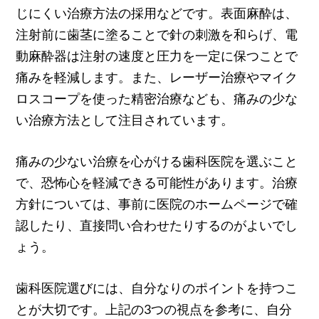
じにくい治療方法の採用などです。表面麻酔は、
注射前に歯茎に塗ることで針の刺激を和らげ、電
動麻酔器は注射の速度と圧力を一定に保つことで
痛みを軽減します。また、レーザー治療やマイク
ロスコープを使った精密治療なども、痛みの少な
い治療方法として注目されています。
痛みの少ない治療を心がける歯科医院を選ぶこと
で、恐怖心を軽減できる可能性があります。治療
方針については、事前に医院のホームページで確
認したり、直接問い合わせたりするのがよいでし
ょう。
歯科医院選びには、自分なりのポイントを持つこ
とが大切です。上記の3つの視点を参考に、自分