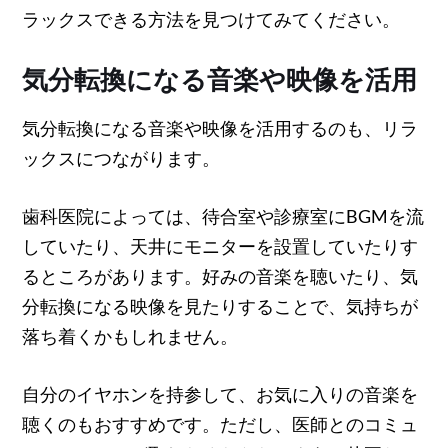
ラックスできる方法を見つけてみてください。
気分転換になる音楽や映像を活用
気分転換になる音楽や映像を活用するのも、リラ
ックスにつながります。
歯科医院によっては、待合室や診療室にBGMを流
していたり、天井にモニターを設置していたりす
るところがあります。好みの音楽を聴いたり、気
分転換になる映像を見たりすることで、気持ちが
落ち着くかもしれません。
自分のイヤホンを持参して、お気に入りの音楽を
聴くのもおすすめです。ただし、医師とのコミュ