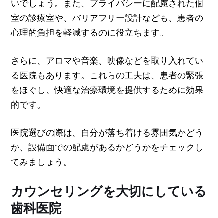
いでしょう。また、プライバシーに配慮された個
室の診療室や、バリアフリー設計なども、患者の
心理的負担を軽減するのに役立ちます。
さらに、アロマや音楽、映像などを取り入れてい
る医院もあります。これらの工夫は、患者の緊張
をほぐし、快適な治療環境を提供するために効果
的です。
医院選びの際は、自分が落ち着ける雰囲気かどう
か、設備面での配慮があるかどうかをチェックし
てみましょう。
カウンセリングを大切にしている
歯科医院