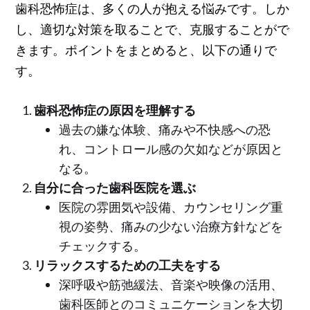
歯科恐怖症は、多くの人が抱える悩みです。しか
し、適切な対策を取ることで、克服することがで
きます。ポイントをまとめると、以下の通りで
す。
歯科恐怖症の原因を理解する
過去の嫌な体験、痛みや不快感への恐
れ、コントロール感の欠如などが原因と
なる。
自分に合った歯科医院を選ぶ
医院の雰囲気や設備、カウンセリング重
視の姿勢、痛みの少ない治療方針などを
チェックする。
リラックスするための工夫をする
深呼吸や筋弛緩法、音楽や映像の活用、
歯科医師とのコミュニケーションを大切