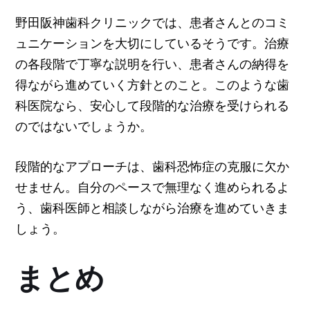
野田阪神歯科クリニックでは、患者さんとのコミ
ュニケーションを大切にしているそうです。治療
の各段階で丁寧な説明を行い、患者さんの納得を
得ながら進めていく方針とのこと。このような歯
科医院なら、安心して段階的な治療を受けられる
のではないでしょうか。
段階的なアプローチは、歯科恐怖症の克服に欠か
せません。自分のペースで無理なく進められるよ
う、歯科医師と相談しながら治療を進めていきま
しょう。
まとめ