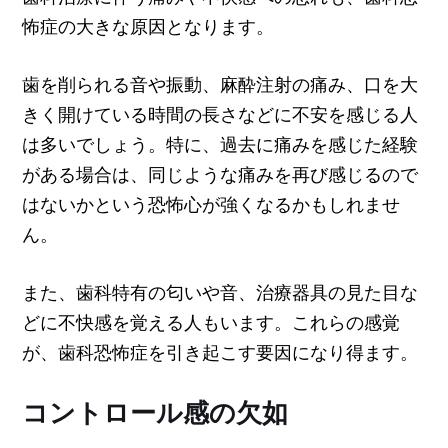
怖症の大きな原因となります。
歯を削られる音や振動、麻酔注射の痛み、口を大
きく開けている時間の長さなどに不安を感じる人
は多いでしょう。特に、過去に痛みを感じた経験
がある場合は、同じような痛みを再び感じるので
はないかという恐怖心が強くなるかもしれませ
ん。
また、歯科特有の匂いや音、治療器具の見た目な
どに不快感を覚える人もいます。これらの感覚
が、歯科恐怖症を引き起こす要因になり得ます。
コントロール感の欠如