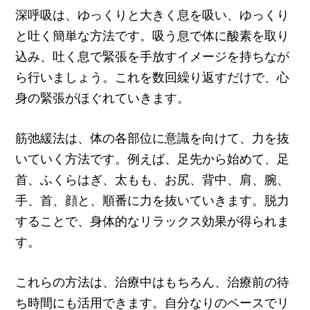
深呼吸は、ゆっくりと大きく息を吸い、ゆっくり
と吐く簡単な方法です。吸う息で体に酸素を取り
込み、吐く息で緊張を手放すイメージを持ちなが
ら行いましょう。これを数回繰り返すだけで、心
身の緊張がほぐれていきます。
筋弛緩法は、体の各部位に意識を向けて、力を抜
いていく方法です。例えば、足先から始めて、足
首、ふくらはぎ、太もも、お尻、背中、肩、腕、
手、首、顔と、順番に力を抜いていきます。脱力
することで、身体的なリラックス効果が得られま
す。
これらの方法は、治療中はもちろん、治療前の待
ち時間にも活用できます。自分なりのペースでリ