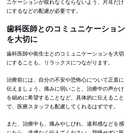
ニケーションが取れなくならないよう、片耳だけ
にするなどの配慮が必要です。
歯科医師とのコミュニケーション
を大切に
歯科医師や衛生士とのコミュニケーションを大切
にすることも、リラックスにつながります。
治療前には、自分の不安や恐怖心について正直に
伝えましょう。痛みに弱いこと、治療中の声かけ
を細めに希望することなど、具体的に伝えること
で、医療スタッフも配慮してくれるはずです。
また、治療中も、痛みやしびれ、違和感などを感
じたら、遠慮なく伝えてください。我慢せずに医