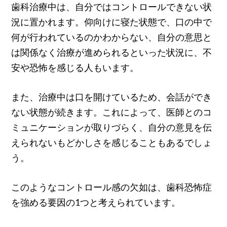
歯科治療中は、自分ではコントロールできない状
況に置かれます。仰向けに寝た状態で、口の中で
何が行われているのかわからない、自分の意思と
は関係なく治療が進められるといった状況に、不
安や恐怖を感じる人もいます。
また、治療中は口を開けているため、会話ができ
ない状態が続きます。これによって、医師とのコ
ミュニケーションが取りづらく、自分の意見を伝
えられないもどかしさを感じることもあるでしょ
う。
このようなコントロール感の欠如は、歯科恐怖症
を強める要因の1つと考えられています。