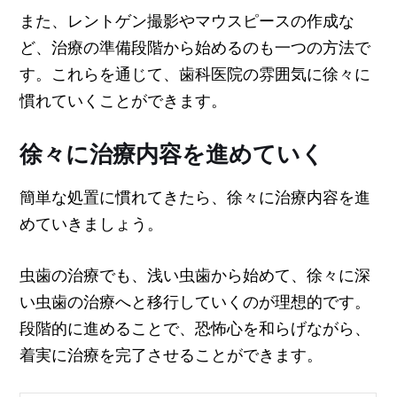
また、レントゲン撮影やマウスピースの作成な
ど、治療の準備段階から始めるのも一つの方法で
す。これらを通じて、歯科医院の雰囲気に徐々に
慣れていくことができます。
徐々に治療内容を進めていく
簡単な処置に慣れてきたら、徐々に治療内容を進
めていきましょう。
虫歯の治療でも、浅い虫歯から始めて、徐々に深
い虫歯の治療へと移行していくのが理想的です。
段階的に進めることで、恐怖心を和らげながら、
着実に治療を完了させることができます。