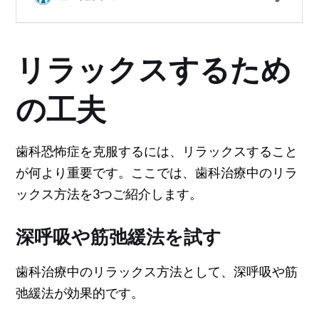
リラックスするため
の工夫
歯科恐怖症を克服するには、リラックスすること
が何より重要です。ここでは、歯科治療中のリラ
ックス方法を3つご紹介します。
深呼吸や筋弛緩法を試す
歯科治療中のリラックス方法として、深呼吸や筋
弛緩法が効果的です。