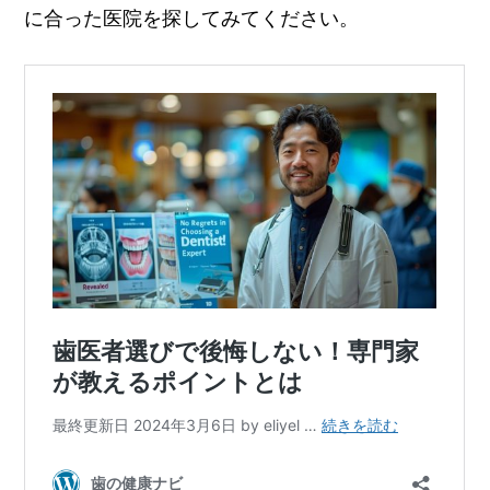
に合った医院を探してみてください。