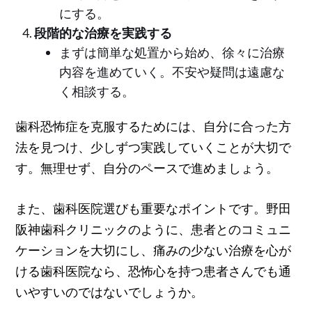
にする。
段階的な治療を実践する
まずは簡単な処置から始め、徐々に治療
内容を進めていく。不安や疑問は遠慮な
く相談する。
歯科恐怖症を克服するためには、自分に合った方
法を見つけ、少しずつ実践していくことが大切で
す。無理せず、自分のペースで進めましょう。
また、歯科医院選びも重要なポイントです。野田
阪神歯科クリニックのように、患者とのコミュニ
ケーションを大切にし、痛みの少ない治療を心が
ける歯科医院なら、恐怖心を持つ患者さんでも通
いやすいのではないでしょうか。