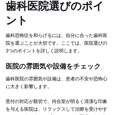
歯科医院選びのポイ
ント
歯科恐怖症を和らげるには、自分に合った歯科医
院を選ぶことが大切です。ここでは、医院選びの
3つのポイントを詳しく説明します。
医院の雰囲気や設備をチェック
歯科医院の雰囲気や設備は、患者の不安や恐怖心
に大きく影響します。
受付の対応が親切で、待合室が明るく清潔な印象
を与える医院は、リラックスして治療を受けやす