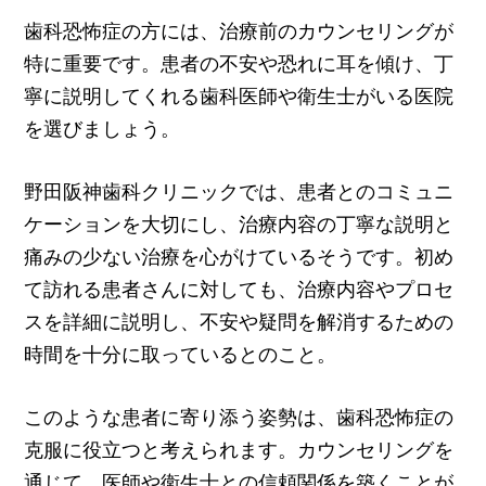
歯科恐怖症の方には、治療前のカウンセリングが
特に重要です。患者の不安や恐れに耳を傾け、丁
寧に説明してくれる歯科医師や衛生士がいる医院
を選びましょう。
野田阪神歯科クリニックでは、患者とのコミュニ
ケーションを大切にし、治療内容の丁寧な説明と
痛みの少ない治療を心がけているそうです。初め
て訪れる患者さんに対しても、治療内容やプロセ
スを詳細に説明し、不安や疑問を解消するための
時間を十分に取っているとのこと。
このような患者に寄り添う姿勢は、歯科恐怖症の
克服に役立つと考えられます。カウンセリングを
通じて、医師や衛生士との信頼関係を築くことが