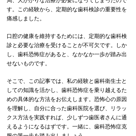
す。この経験から、定期的な歯科検診の重要性を
痛感しました。
口腔の健康を維持するためには、定期的な歯科検
診と必要な治療を受けることが不可欠です。しか
し、歯科恐怖症があると、なかなか一歩が踏み出
せないものです。
そこで、この記事では、私の経験と歯科衛生士と
しての知識を活かし、歯科恐怖症を乗り越えるた
めの具体的な方法をお伝えします。恐怖心の原因
を理解し、自分に合った歯科医院を選び、リラッ
クス方法を実践すれば、少しずつ歯医者さんに通
えるようになるはずです。一緒に、歯科恐怖症克
服の第一歩を踏み出しましょう。