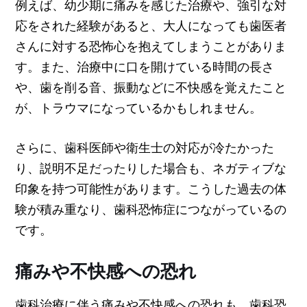
例えば、幼少期に痛みを感じた治療や、強引な対
応をされた経験があると、大人になっても歯医者
さんに対する恐怖心を抱えてしまうことがありま
す。また、治療中に口を開けている時間の長さ
や、歯を削る音、振動などに不快感を覚えたこと
が、トラウマになっているかもしれません。
さらに、歯科医師や衛生士の対応が冷たかった
り、説明不足だったりした場合も、ネガティブな
印象を持つ可能性があります。こうした過去の体
験が積み重なり、歯科恐怖症につながっているの
です。
痛みや不快感への恐れ
歯科治療に伴う痛みや不快感への恐れも、歯科恐