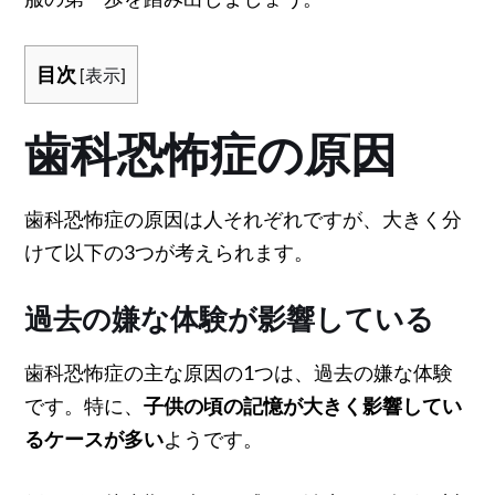
目次
[
表示
]
歯科恐怖症の原因
歯科恐怖症の原因は人それぞれですが、大きく分
けて以下の3つが考えられます。
過去の嫌な体験が影響している
歯科恐怖症の主な原因の1つは、過去の嫌な体験
です。特に、
子供の頃の記憶が大きく影響してい
るケースが多い
ようです。