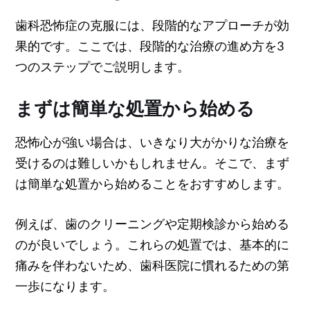
歯科恐怖症の克服には、段階的なアプローチが効
果的です。ここでは、段階的な治療の進め方を3
つのステップでご説明します。
まずは簡単な処置から始める
恐怖心が強い場合は、いきなり大がかりな治療を
受けるのは難しいかもしれません。そこで、まず
は簡単な処置から始めることをおすすめします。
例えば、歯のクリーニングや定期検診から始める
のが良いでしょう。これらの処置では、基本的に
痛みを伴わないため、歯科医院に慣れるための第
一歩になります。