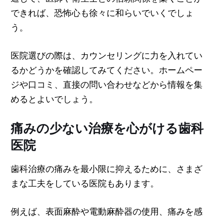
できれば、恐怖心も徐々に和らいでいくでしょ
う。
医院選びの際は、カウンセリングに力を入れてい
るかどうかを確認してみてください。ホームペー
ジや口コミ、直接の問い合わせなどから情報を集
めるとよいでしょう。
痛みの少ない治療を心がける歯科
医院
歯科治療の痛みを最小限に抑えるために、さまざ
まな工夫をしている医院もあります。
例えば、表面麻酔や電動麻酔器の使用、痛みを感