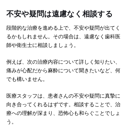
不安や疑問は遠慮なく相談する
段階的な治療を進める上で、不安や疑問が出てく
るかもしれません。その場合は、遠慮なく歯科医
師や衛生士に相談しましょう。
例えば、次の治療内容について詳しく知りたい、
痛みが心配だから麻酔について聞きたいなど、何
でも構いません。
医療スタッフは、患者さんの不安や疑問に真摯に
向き合ってくれるはずです。相談することで、治
療への理解が深まり、恐怖心も和らぐことでしょ
う。