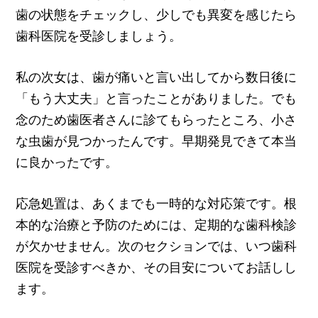
歯の状態をチェックし、少しでも異変を感じたら
歯科医院を受診しましょう。
私の次女は、歯が痛いと言い出してから数日後に
「もう大丈夫」と言ったことがありました。でも
念のため歯医者さんに診てもらったところ、小さ
な虫歯が見つかったんです。早期発見できて本当
に良かったです。
応急処置は、あくまでも一時的な対応策です。根
本的な治療と予防のためには、定期的な歯科検診
が欠かせません。次のセクションでは、いつ歯科
医院を受診すべきか、その目安についてお話しし
ます。