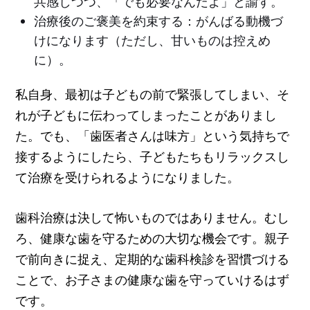
共感しつつ、「でも必要なんだよ」と諭す。
治療後のご褒美を約束する：がんばる動機づ
けになります（ただし、甘いものは控えめ
に）。
私自身、最初は子どもの前で緊張してしまい、そ
れが子どもに伝わってしまったことがありまし
た。でも、「歯医者さんは味方」という気持ちで
接するようにしたら、子どもたちもリラックスし
て治療を受けられるようになりました。
歯科治療は決して怖いものではありません。むし
ろ、健康な歯を守るための大切な機会です。親子
で前向きに捉え、定期的な歯科検診を習慣づける
ことで、お子さまの健康な歯を守っていけるはず
です。