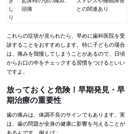
ぎ
起床時の顎の痛み、
ストレスや睡眠障害
し
頭痛
との関連あり
り
これらの症状が見られたら、早めに歯科医院を受
診することをおすすめします。特に子どもの場合
は、痛みを我慢してしまうことがあるので、日頃
からお口の中をチェックする習慣をつけるといい
ですよ。
放っておくと危険！早期発見・早
期治療の重要性
歯の痛みは、体調不良のサインでもあります。実
は、歯の問題が全身の健康に影響を与えることが
あるんです。例えば：