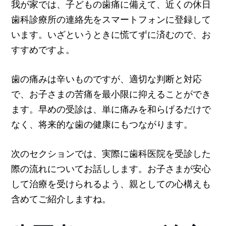
我が家では、子どもの歯痛に備えて、近くの休日
歯科診療所の連絡先をスマートフォンに登録して
います。いざというときに慌てずに済むので、お
すすめですよ。
歯の痛みは辛いものですが、適切な判断と対応
で、お子さまの苦痛を最小限に抑えることができ
ます。早めの受診は、単に痛みを和らげるだけで
なく、将来的な歯の健康にもつながります。
次のセクションでは、実際に歯科医院を受診した
際の流れについてお話しします。お子さまが安心
して治療を受けられるよう、親としての心構えも
含めてご紹介しますね。