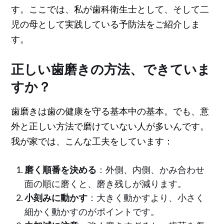
す。ここでは、私が歯科衛生士として、そして二
児の母として実践している予防法をご紹介しま
す。
正しい歯磨きの方法、できていま
すか？
歯磨きは歯の健康を守る基本中の基本。でも、意
外と正しい方法で磨けていない人が多いんです。
我が家では、こんな工夫をしています：
磨く順番を決める
：外側、内側、かみ合わせ
面の順に磨くと、磨き残しが減ります。
小刻みに動かす
：大きく動かすより、小さく
細かく動かすのがポイントです。