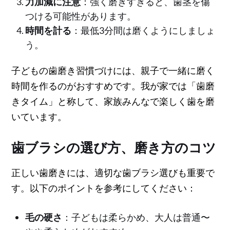
力加減に注意
：強く磨きすぎると、歯茎を傷
つける可能性があります。
時間を計る
：最低3分間は磨くようにしましょ
う。
子どもの歯磨き習慣づけには、親子で一緒に磨く
時間を作るのがおすすめです。我が家では「歯磨
きタイム」と称して、家族みんなで楽しく歯を磨
いています。
歯ブラシの選び方、磨き方のコツ
正しい歯磨きには、適切な歯ブラシ選びも重要で
す。以下のポイントを参考にしてください：
毛の硬さ
：子どもは柔らかめ、大人は普通〜