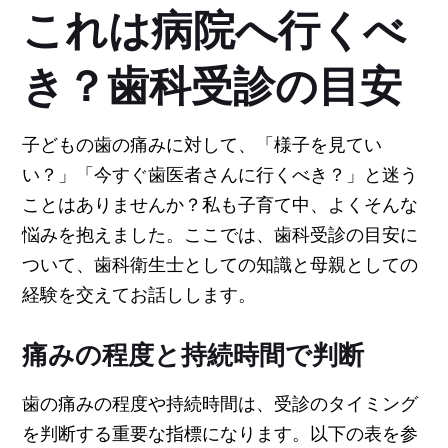
これは病院へ行くべ
き？歯科受診の目安
子どもの歯の痛みに対して、「様子を見てい
い？」「今すぐ歯医者さんに行くべき？」と迷う
ことはありませんか？私も子育て中、よくそんな
悩みを抱えました。ここでは、歯科受診の目安に
ついて、歯科衛生士としての知識と母親としての
経験を交えてお話しします。
痛みの程度と持続時間で判断
歯の痛みの程度や持続時間は、受診のタイミング
を判断する重要な指標になります。以下の表を参