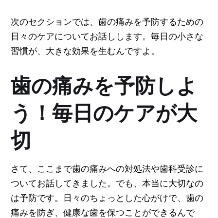
次のセクションでは、歯の痛みを予防するための
日々のケアについてお話しします。毎日の小さな
習慣が、大きな効果を生むんですよ。
歯の痛みを予防しよ
う！毎日のケアが大
切
さて、ここまで歯の痛みへの対処法や歯科受診に
ついてお話してきました。でも、本当に大切なの
は予防です。日々のちょっとした心がけで、歯の
痛みを防ぎ、健康な歯を保つことができるんで