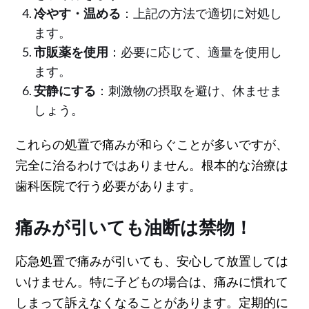
冷やす・温める
：上記の方法で適切に対処し
ます。
市販薬を使用
：必要に応じて、適量を使用し
ます。
安静にする
：刺激物の摂取を避け、休ませま
しょう。
これらの処置で痛みが和らぐことが多いですが、
完全に治るわけではありません。根本的な治療は
歯科医院で行う必要があります。
痛みが引いても油断は禁物！
応急処置で痛みが引いても、安心して放置しては
いけません。特に子どもの場合は、痛みに慣れて
しまって訴えなくなることがあります。定期的に