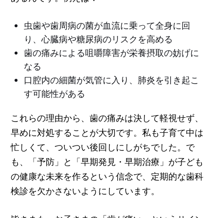
虫歯や歯周病の菌が血流に乗って全身に回
り、心臓病や糖尿病のリスクを高める
歯の痛みによる咀嚼障害が栄養摂取の妨げに
なる
口腔内の細菌が気管に入り、肺炎を引き起こ
す可能性がある
これらの理由から、歯の痛みは決して軽視せず、
早めに対処することが大切です。私も子育て中は
忙しくて、ついつい後回しにしがちでした。で
も、「予防」と「早期発見・早期治療」が子ども
の健康な未来を作るという信念で、定期的な歯科
検診を欠かさないようにしています。