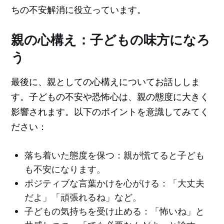
ちの不安解消に役立っています。
親の心構え：子どもの味方になろ
う
最後に、親としての心構えについてお話ししま
す。子どもの不安や恐怖心は、親の態度に大きく
影響されます。以下のポイントを意識してみてく
ださい：
落ち着いた態度を保つ：親が慌てると子ども
も不安になります。
ポジティブな言葉かけを心がける：「大丈夫
だよ」「頑張れるね」など。
子どもの気持ちを受け止める：「怖いね」と