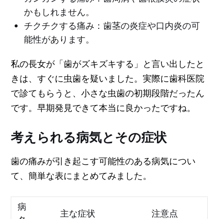
かもしれません。
チクチクする痛み：歯茎の炎症や口内炎の可
能性があります。
私の長女が「歯がズキズキする」と言い出したと
きは、すぐに虫歯を疑いました。実際に歯科医院
で診てもらうと、小さな虫歯の初期段階だったん
です。早期発見できて本当に良かったですね。
考えられる病気とその症状
歯の痛みが引き起こす可能性のある病気につい
て、簡単な表にまとめてみました。
病
主な症状
注意点