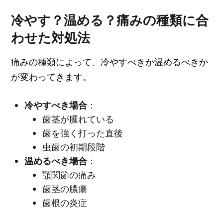
冷やす？温める？痛みの種類に合
わせた対処法
痛みの種類によって、冷やすべきか温めるべきか
が変わってきます。
冷やすべき場合
：
歯茎が腫れている
歯を強く打った直後
虫歯の初期段階
温めるべき場合
：
顎関節の痛み
歯茎の膿瘍
歯根の炎症