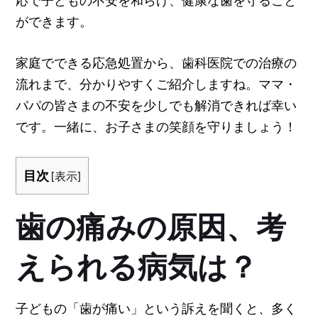
ができます。
家庭でできる応急処置から、歯科医院での治療の
流れまで、分かりやすくご紹介しますね。ママ・
パパの皆さまの不安を少しでも解消できれば幸い
です。一緒に、お子さまの笑顔を守りましょう！
目次
[
表示
]
歯の痛みの原因、考
えられる病気は？
子どもの「歯が痛い」という訴えを聞くと、多く