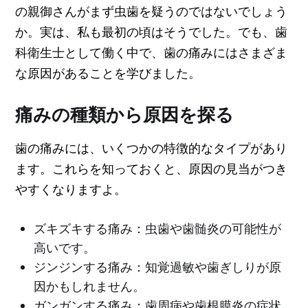
の親御さんがまず虫歯を疑うのではないでしょう
か。実は、私も最初の頃はそうでした。でも、歯
科衛生士として働く中で、歯の痛みにはさまざま
な原因があることを学びました。
痛みの種類から原因を探る
歯の痛みには、いくつかの特徴的なタイプがあり
ます。これらを知っておくと、原因の見当がつき
やすくなりますよ。
ズキズキする痛み：虫歯や歯髄炎の可能性が
高いです。
ジンジンする痛み：知覚過敏や歯ぎしりが原
因かもしれません。
ガンガンする痛み：歯周病や歯根膜炎の症状