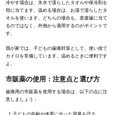
冷やす場合は、氷水で濡らしたタオルや保冷剤を
頬に当てます。温める場合は、お湯で濡らしたタ
オルを使います。どちらの場合も、直接歯に当て
るのではなく、外側から適用するのがポイントで
す。
我が家では、子どもの歯痛対策として、使い捨て
カイロを常備しています。温めるときに便利です
よ。
市販薬の使用：注意点と選び方
歯痛用の市販薬を使用する場合は、以下の点に注
意しましょう：
子どもの年齢や体重に合った用量を守る