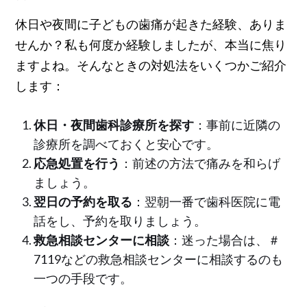
休日や夜間に子どもの歯痛が起きた経験、ありま
せんか？私も何度か経験しましたが、本当に焦り
ますよね。そんなときの対処法をいくつかご紹介
します：
休日・夜間歯科診療所を探す
：事前に近隣の
診療所を調べておくと安心です。
応急処置を行う
：前述の方法で痛みを和らげ
ましょう。
翌日の予約を取る
：翌朝一番で歯科医院に電
話をし、予約を取りましょう。
救急相談センターに相談
：迷った場合は、＃
7119などの救急相談センターに相談するのも
一つの手段です。