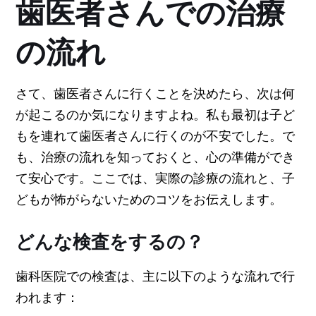
歯医者さんでの治療
の流れ
さて、歯医者さんに行くことを決めたら、次は何
が起こるのか気になりますよね。私も最初は子ど
もを連れて歯医者さんに行くのが不安でした。で
も、治療の流れを知っておくと、心の準備ができ
て安心です。ここでは、実際の診療の流れと、子
どもが怖がらないためのコツをお伝えします。
どんな検査をするの？
歯科医院での検査は、主に以下のような流れで行
われます：