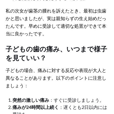
私の次女が歯茎の腫れを訴えたとき、最初は虫歯
かと思いましたが、実は親知らずの生え始めだっ
たんです。早めに受診して適切な処置ができて本
当に良かったです。
子どもの歯の痛み、いつまで様子
を見ていい？
子どもの場合、痛みに対する反応や表現が大人と
異なることがあります。以下のポイントに注意し
ましょう：
突然の激しい痛み
：すぐに受診しましょう。
痛みが24時間以上続く
：遅くとも2日以内には