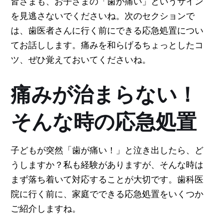
皆さまも、お子さまの「歯が痛い」というサイン
を見逃さないでくださいね。次のセクションで
は、歯医者さんに行く前にできる応急処置につい
てお話しします。痛みを和らげるちょっとしたコ
ツ、ぜひ覚えておいてくださいね。
痛みが治まらない！
そんな時の応急処置
子どもが突然「歯が痛い！」と泣き出したら、ど
うしますか？私も経験がありますが、そんな時は
まず落ち着いて対応することが大切です。歯科医
院に行く前に、家庭でできる応急処置をいくつか
ご紹介しますね。