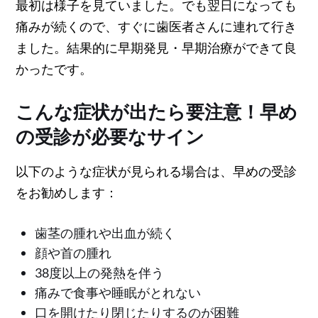
最初は様子を見ていました。でも翌日になっても
痛みが続くので、すぐに歯医者さんに連れて行き
ました。結果的に早期発見・早期治療ができて良
かったです。
こんな症状が出たら要注意！早め
の受診が必要なサイン
以下のような症状が見られる場合は、早めの受診
をお勧めします：
歯茎の腫れや出血が続く
顔や首の腫れ
38度以上の発熱を伴う
痛みで食事や睡眠がとれない
口を開けたり閉じたりするのが困難