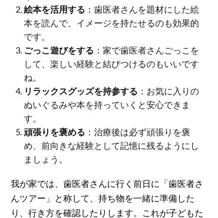
絵本を活用する
：歯医者さんを題材にした絵
本を読んで、イメージを持たせるのも効果的
です。
ごっこ遊びをする
：家で歯医者さんごっこを
して、楽しい経験と結びつけるのもいいです
ね。
リラックスグッズを持参する
：お気に入りの
ぬいぐるみや本を持っていくと安心できま
す。
頑張りを褒める
：治療後は必ず頑張りを褒
め、前向きな経験として記憶に残るようにし
ましょう。
我が家では、歯医者さんに行く前日に「歯医者さ
んツアー」と称して、持ち物を一緒に準備した
り、行き方を確認したりします。これが子どもた