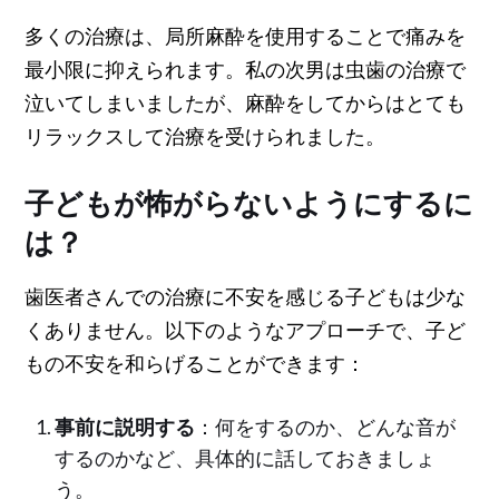
多くの治療は、局所麻酔を使用することで痛みを
最小限に抑えられます。私の次男は虫歯の治療で
泣いてしまいましたが、麻酔をしてからはとても
リラックスして治療を受けられました。
子どもが怖がらないようにするに
は？
歯医者さんでの治療に不安を感じる子どもは少な
くありません。以下のようなアプローチで、子ど
もの不安を和らげることができます：
事前に説明する
：何をするのか、どんな音が
するのかなど、具体的に話しておきましょ
う。