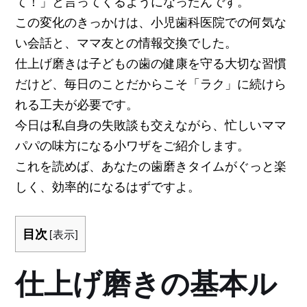
て！」と言ってくるようになったんです。
この変化のきっかけは、小児歯科医院での何気な
い会話と、ママ友との情報交換でした。
仕上げ磨きは子どもの歯の健康を守る大切な習慣
だけど、毎日のことだからこそ「ラク」に続けら
れる工夫が必要です。
今日は私自身の失敗談も交えながら、忙しいママ
パパの味方になる小ワザをご紹介します。
これを読めば、あなたの歯磨きタイムがぐっと楽
しく、効率的になるはずですよ。
目次
[
表示
]
仕上げ磨きの基本ル