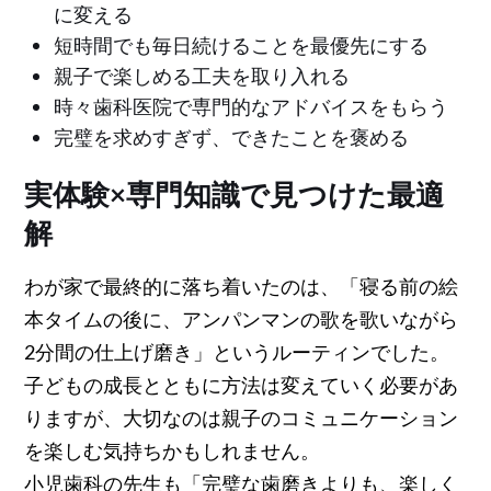
に変える
短時間でも毎日続けることを最優先にする
親子で楽しめる工夫を取り入れる
時々歯科医院で専門的なアドバイスをもらう
完璧を求めすぎず、できたことを褒める
実体験×専門知識で見つけた最適
解
わが家で最終的に落ち着いたのは、「寝る前の絵
本タイムの後に、アンパンマンの歌を歌いながら
2分間の仕上げ磨き」というルーティンでした。
子どもの成長とともに方法は変えていく必要があ
りますが、大切なのは親子のコミュニケーション
を楽しむ気持ちかもしれません。
小児歯科の先生も「完璧な歯磨きよりも、楽しく