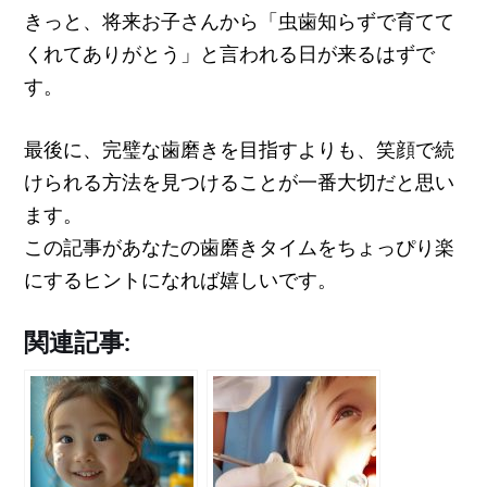
きっと、将来お子さんから「虫歯知らずで育てて
くれてありがとう」と言われる日が来るはずで
す。
最後に、完璧な歯磨きを目指すよりも、笑顔で続
けられる方法を見つけることが一番大切だと思い
ます。
この記事があなたの歯磨きタイムをちょっぴり楽
にするヒントになれば嬉しいです。
関連記事: