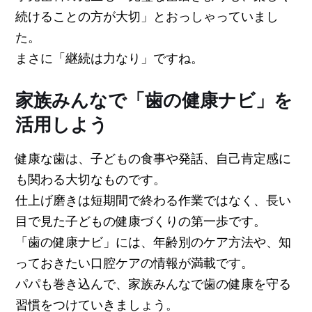
続けることの方が大切」とおっしゃっていまし
た。
まさに「継続は力なり」ですね。
家族みんなで「歯の健康ナビ」を
活用しよう
健康な歯は、子どもの食事や発話、自己肯定感に
も関わる大切なものです。
仕上げ磨きは短期間で終わる作業ではなく、長い
目で見た子どもの健康づくりの第一歩です。
「歯の健康ナビ」には、年齢別のケア方法や、知
っておきたい口腔ケアの情報が満載です。
パパも巻き込んで、家族みんなで歯の健康を守る
習慣をつけていきましょう。