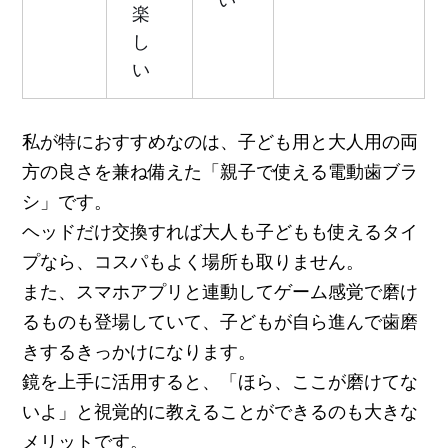
楽
し
い
私が特におすすめなのは、子ども用と大人用の両
方の良さを兼ね備えた「親子で使える電動歯ブラ
シ」です。
ヘッドだけ交換すれば大人も子どもも使えるタイ
プなら、コスパもよく場所も取りません。
また、スマホアプリと連動してゲーム感覚で磨け
るものも登場していて、子どもが自ら進んで歯磨
きするきっかけになります。
鏡を上手に活用すると、「ほら、ここが磨けてな
いよ」と視覚的に教えることができるのも大きな
メリットです。