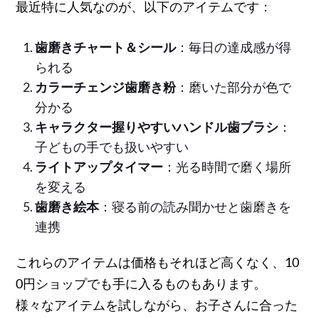
最近特に人気なのが、以下のアイテムです：
歯磨きチャート＆シール
：毎日の達成感が得
られる
カラーチェンジ歯磨き粉
：磨いた部分が色で
分かる
キャラクター握りやすいハンドル歯ブラシ
：
子どもの手でも扱いやすい
ライトアップタイマー
：光る時間で磨く場所
を変える
歯磨き絵本
：寝る前の読み聞かせと歯磨きを
連携
これらのアイテムは価格もそれほど高くなく、10
0円ショップでも手に入るものもあります。
様々なアイテムを試しながら、お子さんに合った