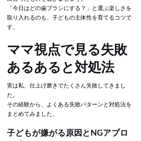
「今日はどの歯ブラシにする？」と選ぶ楽しさを
取り入れるのも、子どもの主体性を育てるコツで
す。
ママ視点で見る失敗
あるあると対処法
実は私、仕上げ磨きでたくさん失敗してきまし
た。
その経験から、よくある失敗パターンと対処法を
まとめてみました。
子どもが嫌がる原因とNGアプロ