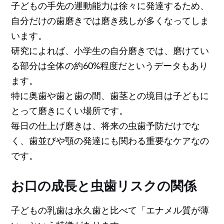
子どもの手先の運動能力は徐々に発達するため、
自分だけの歯磨きでは磨き残しが多くなってしま
います。
研究によれば、小学生の自分磨きでは、磨けてい
る部分は全体の約60%程度だというデータもあり
ます。
特に奥歯や歯と歯の間、歯茎との境目は子どもに
とって磨きにくい場所です。
毎日の仕上げ磨きは、将来の虫歯予防だけでな
く、歯並びや顎の発達にも関わる重要なケアなの
です。
お口の成長と虫歯リスクの関係
子どもの乳歯は永久歯と比べて「エナメル質が薄