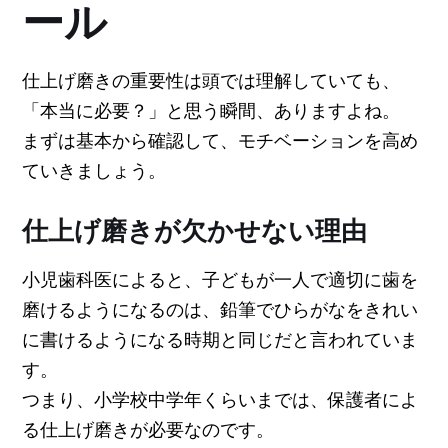
ール
仕上げ磨きの重要性は頭では理解していても、
「本当に必要？」と思う瞬間、ありますよね。
まずは基本から確認して、モチベーションを高め
ていきましょう。
仕上げ磨きが欠かせない理由
小児歯科医によると、子どもが一人で適切に歯を
磨けるようになるのは、鉛筆でひらがなをきれい
に書けるようになる時期と同じだと言われていま
す。
つまり、小学校中学年くらいまでは、保護者によ
る仕上げ磨きが必要なのです。