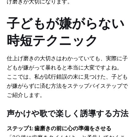
げ磨きが大切になります。
子どもが嫌がらない
時短テクニック
仕上げ磨きの大切さはわかっていても、実際に子
どもが嫌がって暴れると本当に大変ですよね。
ここでは、私が試行錯誤の末に見つけた、子ども
が嫌がらずに済む方法をステップバイステップで
ご紹介します。
声かけや歌で楽しく誘導する方法
ステップ1: 歯磨きの前に心の準備をさせる