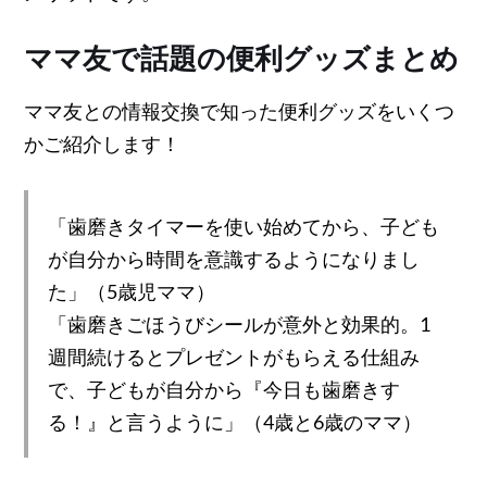
ママ友で話題の便利グッズまとめ
ママ友との情報交換で知った便利グッズをいくつ
かご紹介します！
「歯磨きタイマーを使い始めてから、子ども
が自分から時間を意識するようになりまし
た」（5歳児ママ）
「歯磨きごほうびシールが意外と効果的。1
週間続けるとプレゼントがもらえる仕組み
で、子どもが自分から『今日も歯磨きす
る！』と言うように」（4歳と6歳のママ）