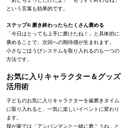
という言葉も効果的です。
ステップ4: 磨き終わったらたくさん褒める
「今日はとっても上手に磨けたね！」と具体的に
褒めることで、次回への期待感が生まれます。
小さなごほうびシステムを取り入れるのも一つの
方法です。
お気に入りキャラクター＆グッズ
活用術
子どものお気に入りキャラクターを歯磨きタイム
に取り入れると、一気に楽しいイベントに変わり
ます。
我が家では「アンパンマンと一緒に磨こうね」と