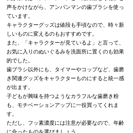
声をかけながら、アンパンマンの歯ブラシを使っ
ています。
キャラクターグッズは値段も手頃なので、時々新
しいものに変えるのもおすすめです。
また、「キャラクターが見ているよ」と言って、
お気に入りのぬいぐるみを洗面所に置くのも効果
的でした。
歯ブラシ以外にも、タイマーやコップなど、歯磨
き関連グッズをキャラクターものにすると統一感
が出ます。
子どもが興味を持つようなカラフルな歯磨き粉
も、モチベーションアップに一役買ってくれま
す。
ただし、フッ素濃度には注意が必要なので、年齢
に合ったものを選びましょう。