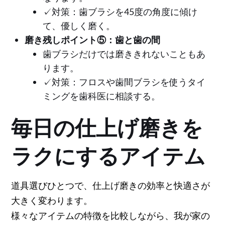
✓対策：歯ブラシを45度の角度に傾け
て、優しく磨く。
磨き残しポイント⑤：歯と歯の間
歯ブラシだけでは磨ききれないこともあ
ります。
✓対策：フロスや歯間ブラシを使うタイ
ミングを歯科医に相談する。
毎日の仕上げ磨きを
ラクにするアイテム
道具選びひとつで、仕上げ磨きの効率と快適さが
大きく変わります。
様々なアイテムの特徴を比較しながら、我が家の