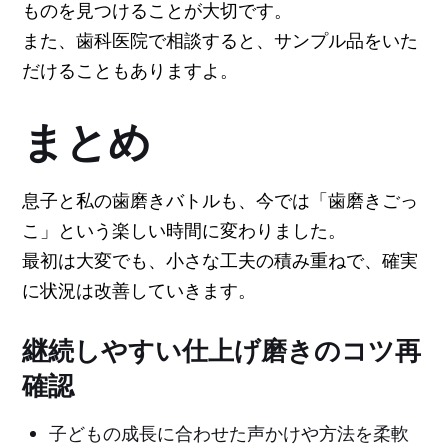
ものを見つけることが大切です。
また、歯科医院で相談すると、サンプル品をいた
だけることもありますよ。
まとめ
息子と私の歯磨きバトルも、今では「歯磨きごっ
こ」という楽しい時間に変わりました。
最初は大変でも、小さな工夫の積み重ねで、確実
に状況は改善していきます。
継続しやすい仕上げ磨きのコツ再
確認
子どもの成長に合わせた声かけや方法を柔軟