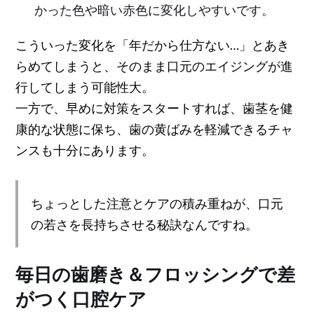
かった色や暗い赤色に変化しやすいです。
こういった変化を「年だから仕方ない…」とあき
らめてしまうと、そのまま口元のエイジングが進
行してしまう可能性大。
一方で、早めに対策をスタートすれば、歯茎を健
康的な状態に保ち、歯の黄ばみを軽減できるチャ
ンスも十分にあります。
ちょっとした注意とケアの積み重ねが、口元
の若さを長持ちさせる秘訣なんですね。
毎日の歯磨き＆フロッシングで差
がつく口腔ケア