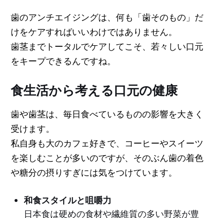
歯のアンチエイジングは、何も「歯そのもの」だ
けをケアすればいいわけではありません。
歯茎までトータルでケアしてこそ、若々しい口元
をキープできるんですね。
食生活から考える口元の健康
歯や歯茎は、毎日食べているものの影響を大きく
受けます。
私自身も大のカフェ好きで、コーヒーやスイーツ
を楽しむことが多いのですが、そのぶん歯の着色
や糖分の摂りすぎには気をつけています。
和食スタイルと咀嚼力
日本食は硬めの食材や繊維質の多い野菜が豊