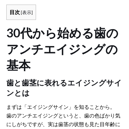
目次
[
表示
]
30代から始める歯の
アンチエイジングの
基本
歯と歯茎に表れるエイジングサイ
ンとは
まずは「エイジングサイン」を知ることから。
歯のアンチエイジングというと、歯の色ばかり気
にしがちですが、実は歯茎の状態も見た目年齢に