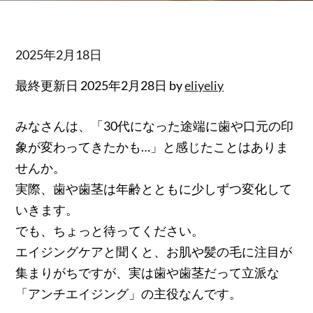
Posted
2025年2月18日
on
最終更新日 2025年2月28日 by
eliyeliy
みなさんは、「30代になった途端に歯や口元の印
象が変わってきたかも…」と感じたことはありま
せんか。
実際、歯や歯茎は年齢とともに少しずつ変化して
いきます。
でも、ちょっと待ってください。
エイジングケアと聞くと、お肌や髪の毛に注目が
集まりがちですが、実は歯や歯茎だって立派な
「アンチエイジング」の主役なんです。