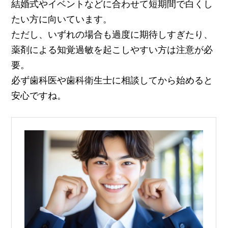
結婚式やイベントなどに合わせて短期間で白くし
たい方に向いています。
ただし、いずれの場合も過度に期待しすぎたり、
薬剤による知覚過敏を起こしやすい方は注意が必
要。
必ず歯科医や歯科衛生士に相談してから始めると
安心ですね。