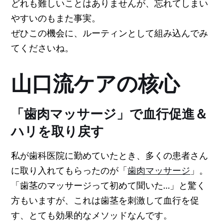
どれも難しいことはありませんが、忘れてしまい
やすいのもまた事実。
ぜひこの機会に、ルーティンとして組み込んでみ
てくださいね。
山口流ケアの核心
「歯肉マッサージ」で血行促進＆
ハリを取り戻す
私が歯科医院に勤めていたとき、多くの患者さん
に取り入れてもらったのが「
歯肉マッサージ
」。
「歯茎のマッサージって初めて聞いた…」と驚く
方もいますが、これは歯茎を刺激して血行を促
す、とても効果的なメソッドなんです。