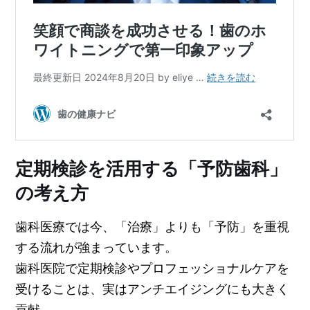
定期検診を活用する「予防歯科」
の考え方
歯科医療では今、「治療」よりも「予防」を重視
する流れが強まっています。
歯科医院で定期検診やプロフェッショナルケアを
受けることは、実はアンチエイジングにも大きく
貢献。