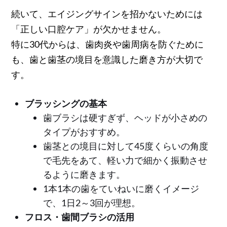
続いて、エイジングサインを招かないためには
「正しい口腔ケア」が欠かせません。
特に30代からは、歯肉炎や歯周病を防ぐために
も、歯と歯茎の境目を意識した磨き方が大切で
す。
ブラッシングの基本
歯ブラシは硬すぎず、ヘッドが小さめの
タイプがおすすめ。
歯茎との境目に対して45度くらいの角度
で毛先をあて、軽い力で細かく振動させ
るように磨きます。
1本1本の歯をていねいに磨くイメージ
で、1日2～3回が理想。
フロス・歯間ブラシの活用