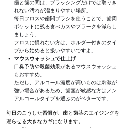
歯と歯の間は、ブラッシングだけでは取りき
れない汚れが溜まりやすい場所。
毎日フロスや歯間ブラシを使うことで、歯周
ポケットに残る食べカスやプラークを減らし
ましょう。
フロスに慣れない方は、ホルダー付きのタイ
プから始めると扱いやすいですよ。
マウスウォッシュで仕上げ
口臭予防や殺菌効果があるマウスウォッシュ
もおすすめ。
ただし、アルコール濃度が高いものは刺激が
強い場合があるため、歯茎が敏感な方はノン
アルコールタイプを選ぶのがベターです。
毎日のこうした習慣が、歯と歯茎のエイジングを
遅らせる大きなカギになります。