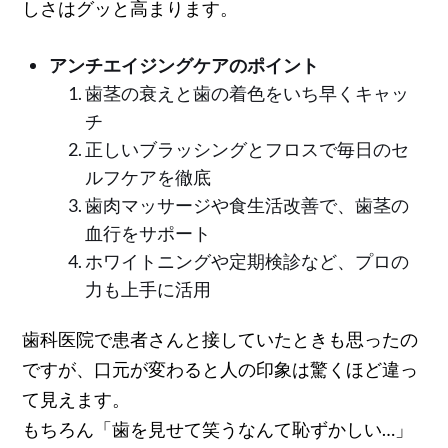
しさはグッと高まります。
アンチエイジングケアのポイント
歯茎の衰えと歯の着色をいち早くキャッ
チ
正しいブラッシングとフロスで毎日のセ
ルフケアを徹底
歯肉マッサージや食生活改善で、歯茎の
血行をサポート
ホワイトニングや定期検診など、プロの
力も上手に活用
歯科医院で患者さんと接していたときも思ったの
ですが、口元が変わると人の印象は驚くほど違っ
て見えます。
もちろん「歯を見せて笑うなんて恥ずかしい…」