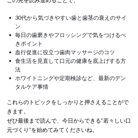
30代から気づきやすい歯と歯茎の衰えのサイ
ン
毎日の歯磨きやフロッシングで気をつけるべ
きポイント
血行促進に役立つ歯肉マッサージのコツ
食生活を見直して口元の健康を底上げする方
法
ホワイトニングや定期検診など、最新のデン
タルケア事情
これらのトピックをしっかりと押さえることがで
きます。
ぜひ最後まで読んで、今日からできる“若々しい口
元づくり”を始めてみてくださいね。