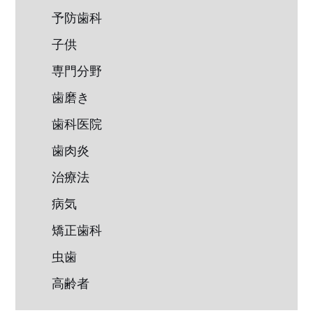
予防歯科
子供
専門分野
歯磨き
歯科医院
歯肉炎
治療法
病気
矯正歯科
虫歯
高齢者