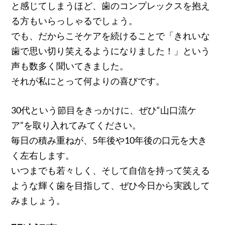
と感じてしまうほど、歯のコンプレックスを抱え
る方もいらっしゃるでしょう。
でも、だからこそケアを続けることで「きれいな
歯で思い切り笑えるようになりました！」という
声も数多く聞いてきました。
それが私にとって何よりの喜びです。
30代という節目をきっかけに、ぜひ“山口流ケ
ア”を取り入れてみてください。
毎日の積み重ねが、5年後や10年後の口元を大き
く左右します。
いつまでも若々しく、そして自信を持って笑える
ような輝く歯を目指して、ぜひ今日から実践して
みましょう。