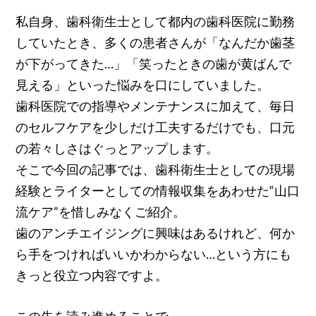
私自身、歯科衛生士として都内の歯科医院に勤務
していたとき、多くの患者さんが「なんだか歯茎
が下がってきた…」「笑ったときの歯が黄ばんで
見える」といった悩みを口にしていました。
歯科医院での指導やメンテナンスに加えて、毎日
のセルフケアを少しだけ工夫するだけでも、口元
の若々しさはぐっとアップします。
そこで今回の記事では、歯科衛生士としての現場
経験とライターとしての情報収集をあわせた“山口
流ケア”を惜しみなくご紹介。
歯のアンチエイジングに興味はあるけれど、何か
ら手をつければいいかわからない…という方にも
きっと役立つ内容ですよ。
この先を読み進めることで、