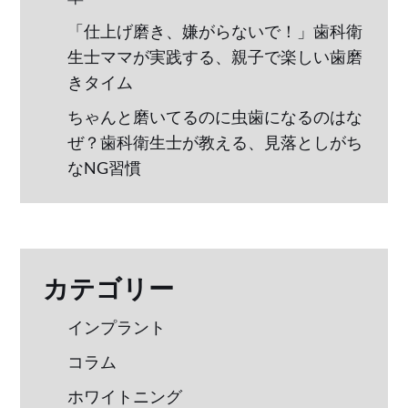
「仕上げ磨き、嫌がらないで！」歯科衛
生士ママが実践する、親子で楽しい歯磨
きタイム
ちゃんと磨いてるのに虫歯になるのはな
ぜ？歯科衛生士が教える、見落としがち
なNG習慣
カテゴリー
インプラント
コラム
ホワイトニング