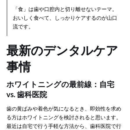
「食」は歯や口腔内と切り離せないテーマ。
おいしく食べて、しっかりケアするのが山口
流です。
最新のデンタルケア
事情
ホワイトニングの最前線：自宅
vs. 歯科医院
歯の黄ばみや着色が気になるとき、即効性を求め
る方はホワイトニングを検討されると思います。
最近は自宅で行う手軽な方法から、歯科医院で行